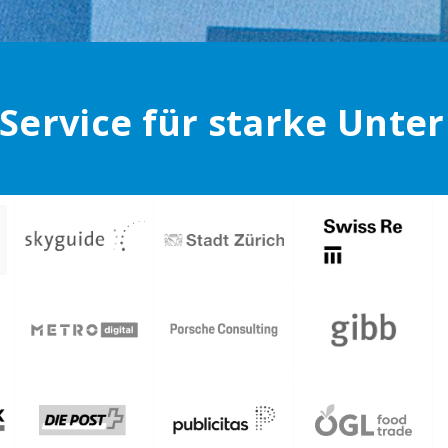
 Service für starke Unt