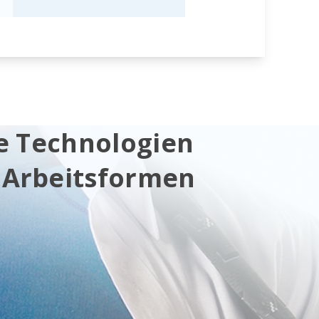
e Technologien
 Arbeitsformen