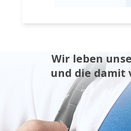
Wir leben uns
und die damit