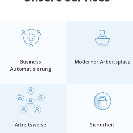
Business
Moderner Arbeitsplatz
Automatisierung
Arbeitsweise
Sicherheit