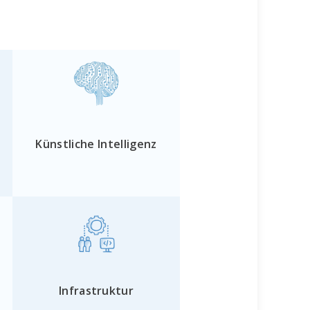
Künstliche Intelligenz
Infrastruktur