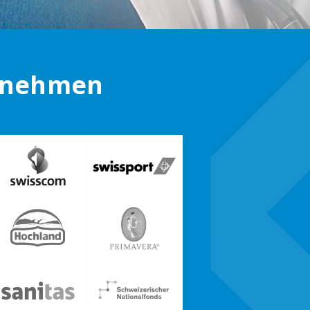
ernehmen