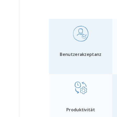
Benutzerakzeptanz
Produktivität