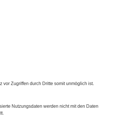
vor Zugriffen durch Dritte somit unmöglich ist.
ierte Nutzungsdaten werden nicht mit den Daten
t.