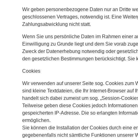
Wir geben personenbezogene Daten nur an Dritte weit
geschlossenen Vertrages, notwendig ist. Eine Weite
Zahlungsabwicklung nicht statt.
Wenn Sie uns persönliche Daten im Rahmen einer aus
Einwilligung zu Grunde liegt und dem Sie vorab zug
Zweck der Datenerhebung notwendig oder gesetzlich 
den gesetzlichen Bestimmungen berücksichtigt. Sie k
Cookies
Wir verwenden auf unserer Seite sog. Cookies zum 
sind kleine Textdateien, die Ihr Internet-Browser auf
handelt sich dabei zumeist um sog. „Session-Cookie
Teilweise geben diese Cookies jedoch Informationen
gespeicherten IP-Adresse. Die so erlangten Informat
ermöglichen.
Sie können die Installation der Cookies durch eine e
gegebenenfalls nicht sämtliche Funktionen unserer 