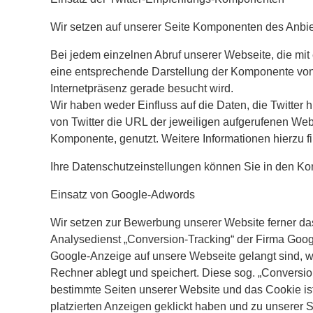
Wir setzen auf unserer Seite Komponenten des Anbieter
Bei jedem einzelnen Abruf unserer Webseite, die mi
eine entsprechende Darstellung der Komponente von T
Internetpräsenz gerade besucht wird.
Wir haben weder Einfluss auf die Daten, die Twitter
von Twitter die URL der jeweiligen aufgerufenen Webs
Komponente, genutzt. Weitere Informationen hierzu fi
Ihre Datenschutzeinstellungen können Sie in den Kon
Einsatz von Google-Adwords
Wir setzen zur Bewerbung unserer Website ferner d
Analysedienst „Conversion-Tracking“ der Firma Goog
Google-Anzeige auf unsere Webseite gelangt sind, wir
Rechner ablegt und speichert. Diese sog. „Conversion
bestimmte Seiten unserer Website und das Cookie ist
platzierten Anzeigen geklickt haben und zu unserer S