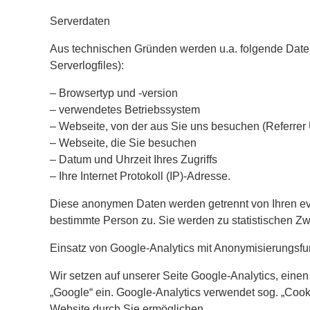
Serverdaten
Aus technischen Gründen werden u.a. folgende Daten,
Serverlogfiles):
– Browsertyp und -version
– verwendetes Betriebssystem
– Webseite, von der aus Sie uns besuchen (Referrer
– Webseite, die Sie besuchen
– Datum und Uhrzeit Ihres Zugriffs
– Ihre Internet Protokoll (IP)-Adresse.
Diese anonymen Daten werden getrennt von Ihren e
bestimmte Person zu. Sie werden zu statistischen Zw
Einsatz von Google-Analytics mit Anonymisierungsfu
Wir setzen auf unserer Seite Google-Analytics, ein
„Google“ ein. Google-Analytics verwendet sog. „Cook
Website durch Sie ermöglichen.