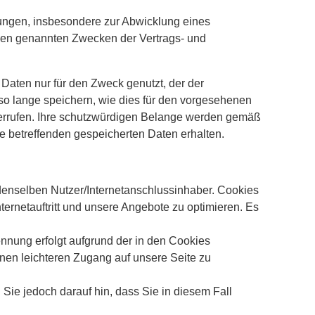
htungen, insbesondere zur Abwicklung eines
 den genannten Zwecken der Vertrags- und
Daten nur für den Zweck genutzt, der der
o lange speichern, wie dies für den vorgesehenen
derrufen. Ihre schutzwürdigen Belange werden gemäß
ie betreffenden gespeicherten Daten erhalten.
enselben Nutzer/Internetanschlussinhaber. Cookies
nternetauftritt und unsere Angebote zu optimieren. Es
nnung erfolgt aufgrund der in den Cookies
nen leichteren Zugang auf unsere Seite zu
 Sie jedoch darauf hin, dass Sie in diesem Fall