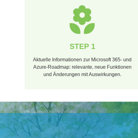
STEP 1
Aktuelle Informationen zur Microsoft 365- und
Azure-Roadmap: relevante, neue Funktionen
und Änderungen mit Auswirkungen​.