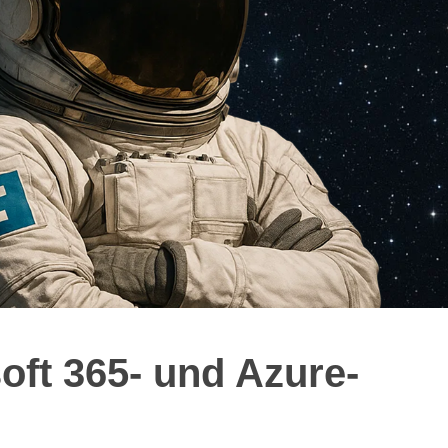
oft 365- und Azure-