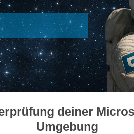
erprüfung deiner Micros
Umgebung