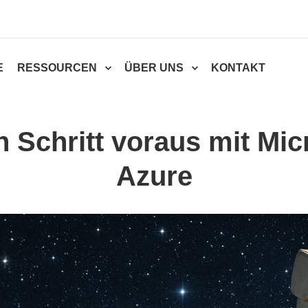
E
RESSOURCEN
ÜBER UNS
KONTAKT
 Schritt voraus mit Mic
Azure