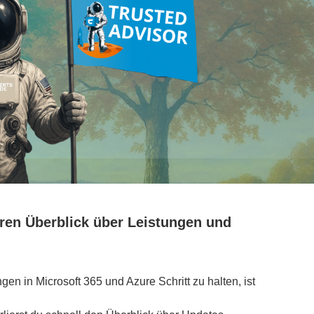
aren Überblick über Leistungen und
en in Microsoft 365 und Azure Schritt zu halten, ist