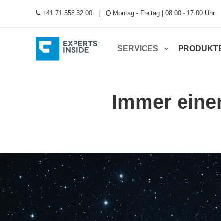
+41 71 558 32 00
Montag - Freitag | 08:00 - 17:00 Uhr
SERVICES
PRODUKT
Immer einen