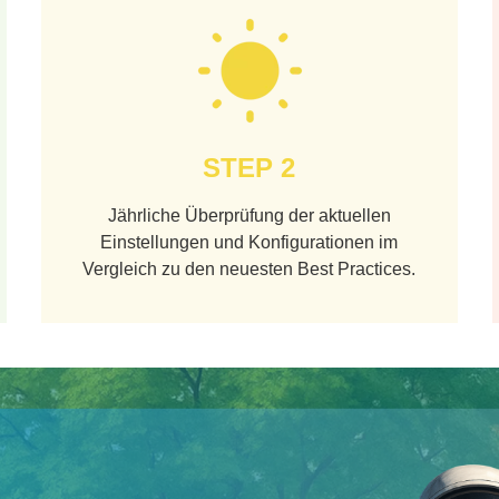
STEP 2
Jährliche Überprüfung der aktuellen
Einstellungen und Konfigurationen im
Vergleich zu den neuesten Best Practices.