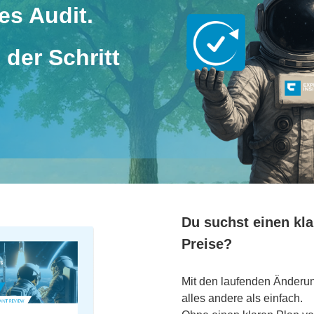
es Audit.
 der Schritt
Du suchst einen kl
Preise?
Mit den laufenden Änderung
alles andere als einfach.