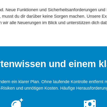
nd. Neue Funktionen und Sicherheitsanforderungen und B
n, musst du dir darüber keine Sorgen machen. Unsere E
n wir alle Neuerungen im Blick und unterstützen dich da
rtenwissen und einem kl
ondern ein klarer Plan. Ohne laufende Kontrolle entfernt
e-Risiken und unnötigen Kosten. Häufige Herausforderun