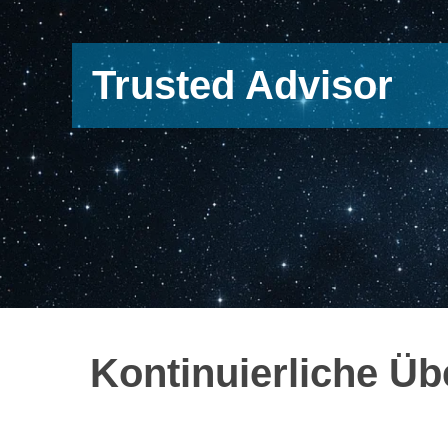
Trusted Advisor
Kontinuierliche Üb