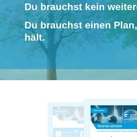
Du brauchst kein weiter
Du brauchst einen Plan,
hält.