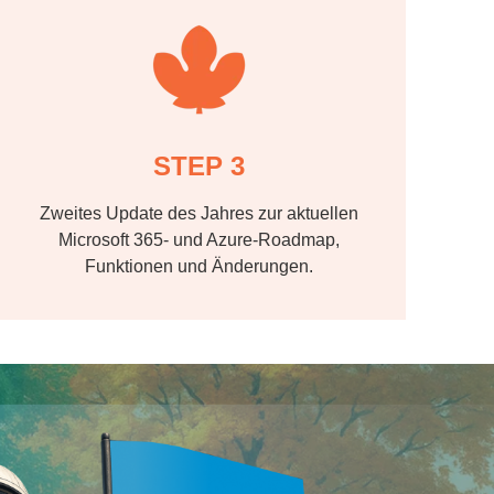
STEP 3
Zweites Update des Jahres zur aktuellen
Microsoft 365- und Azure-Roadmap,
Funktionen und Änderungen.