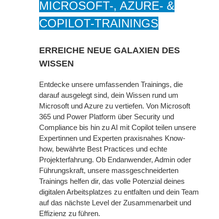
MICROSOFT-, AZURE- &
COPILOT-TRAININGS
ERREICHE NEUE GALAXIEN DES
WISSEN
Entdecke unsere umfassenden Trainings, die
darauf ausgelegt sind, dein Wissen rund um
Microsoft und Azure zu vertiefen. Von Microsoft
365 und Power Platform über Security und
Compliance bis hin zu AI mit Copilot teilen unsere
Expertinnen und Experten praxisnahes Know-
how, bewährte Best Practices und echte
Projekterfahrung. Ob Endanwender, Admin oder
Führungskraft, unsere massgeschneiderten
Trainings helfen dir, das volle Potenzial deines
digitalen Arbeitsplatzes zu entfalten und dein Team
auf das nächste Level der Zusammenarbeit und
Effizienz zu führen.