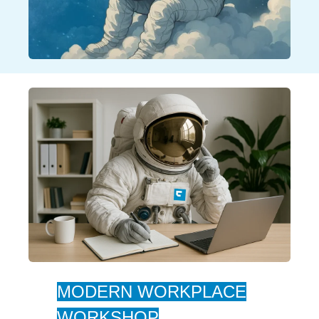
MODERN WORKPLACE
WORKSHOP