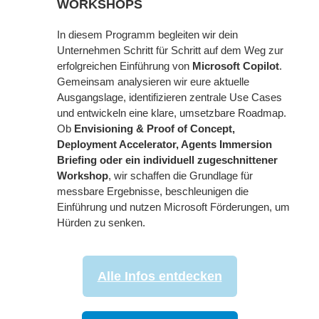
WORKSHOPS
In diesem Programm begleiten wir dein
Unternehmen Schritt für Schritt auf dem Weg zur
erfolgreichen Einführung von
Microsoft Copilot
.
Gemeinsam analysieren wir eure aktuelle
Ausgangslage, identifizieren zentrale Use Cases
und entwickeln eine klare, umsetzbare Roadmap.
Ob
Envisioning & Proof of Concept,
Deployment Accelerator, Agents Immersion
Briefing oder ein individuell zugeschnittener
Workshop
, wir schaffen die Grundlage für
messbare Ergebnisse, beschleunigen die
Einführung und nutzen Microsoft Förderungen, um
Hürden zu senken.
Alle Infos entdecken