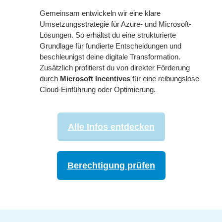
Gemeinsam entwickeln wir eine klare
Umsetzungsstrategie für Azure- und Microsoft-
Lösungen. So erhältst du eine strukturierte
Grundlage für fundierte Entscheidungen und
beschleunigst deine digitale Transformation.
Zusätzlich profitierst du von direkter Förderung
durch
Microsoft Incentives
für eine reibungslose
Cloud-Einführung oder Optimierung.
Alle Infos entdecken
Berechtigung prüfen