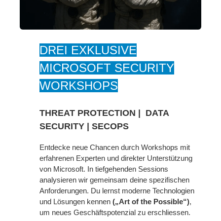
DREI EXKLUSIVE
MICROSOFT SECURITY
WORKSHOPS
THREAT PROTECTION | DATA
SECURITY | SECOPS
Entdecke neue Chancen durch Workshops mit
erfahrenen Experten und direkter Unterstützung
von Microsoft. In tiefgehenden Sessions
analysieren wir gemeinsam deine spezifischen
Anforderungen. Du lernst moderne Technologien
und Lösungen kennen
(„Art of the Possible“)
,
um neues Geschäftspotenzial zu erschliessen.