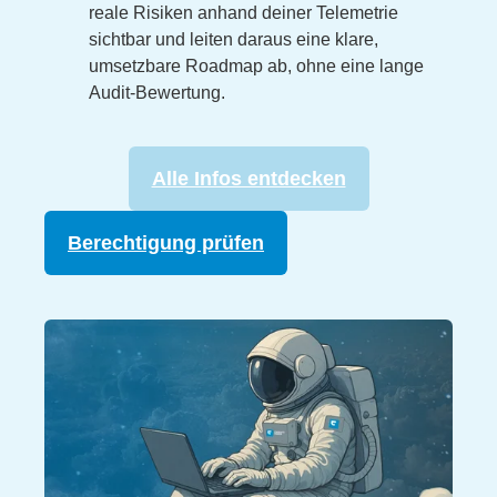
reale Risiken anhand deiner Telemetrie
sichtbar und leiten daraus eine klare,
umsetzbare Roadmap ab, ohne eine lange
Audit-Bewertung.
Alle Infos entdecken
Berechtigung prüfen