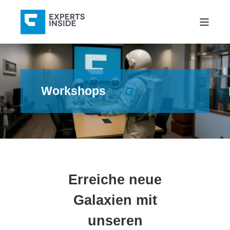
Workshops
Erreiche neue
Galaxien mit
unseren