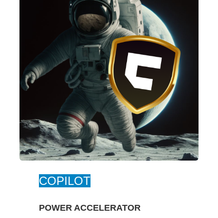
COPILOT
POWER ACCELERATOR