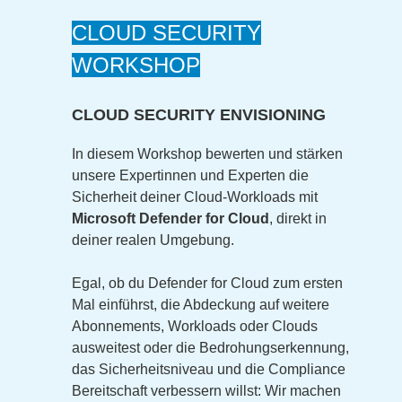
CLOUD SECURITY
WORKSHOP
CLOUD SECURITY ENVISIONING
In diesem Workshop bewerten und stärken
unsere Expertinnen und Experten die
Sicherheit deiner Cloud-Workloads mit
Microsoft Defender for Cloud
, direkt in
deiner realen Umgebung.
Egal, ob du Defender for Cloud zum ersten
Mal einführst, die Abdeckung auf weitere
Abonnements, Workloads oder Clouds
ausweitest oder die Bedrohungserkennung,
das Sicherheitsniveau und die Compliance
Bereitschaft verbessern willst: Wir machen