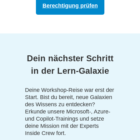
Berechtigung prüfen
Dein nächster Schritt
in der Lern-Galaxie
Deine Workshop-Reise war erst der
Start. Bist du bereit, neue Galaxien
des Wissens zu entdecken?
Erkunde unsere Microsoft-, Azure-
und Copilot-Trainings und setze
deine Mission mit der Experts
Inside Crew fort.