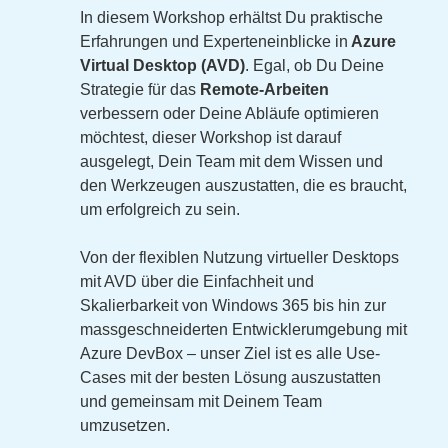
In diesem Workshop erhältst Du praktische
Erfahrungen und Experteneinblicke in
Azure
Virtual Desktop (AVD)
. Egal, ob Du Deine
Strategie für das
Remote-Arbeiten
verbessern oder Deine Abläufe optimieren
möchtest, dieser Workshop ist darauf
ausgelegt, Dein Team mit dem Wissen und
den Werkzeugen auszustatten, die es braucht,
um erfolgreich zu sein.
Von der flexiblen Nutzung virtueller Desktops
mit AVD über die Einfachheit und
Skalierbarkeit von Windows 365 bis hin zur
massgeschneiderten Entwicklerumgebung mit
Azure DevBox – unser Ziel ist es alle Use-
Cases mit der besten Lösung auszustatten
und gemeinsam mit Deinem Team
umzusetzen.