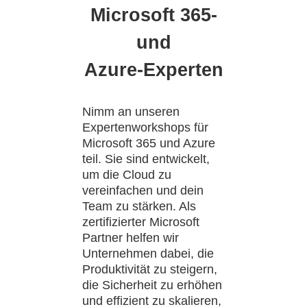
Microsoft 365-
und
Azure-Experten
Nimm an unseren
Expertenworkshops für
Microsoft 365 und Azure
teil. Sie sind entwickelt,
um die Cloud zu
vereinfachen und dein
Team zu stärken. Als
zertifizierter Microsoft
Partner helfen wir
Unternehmen dabei, die
Produktivität zu steigern,
die Sicherheit zu erhöhen
und effizient zu skalieren,