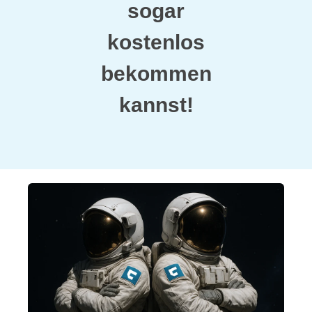
sogar
kostenlos
bekommen
kannst!