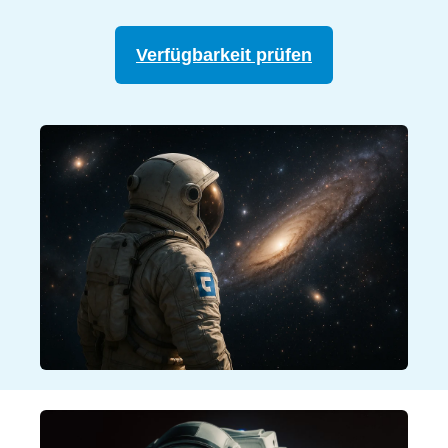
Verfügbarkeit prüfen