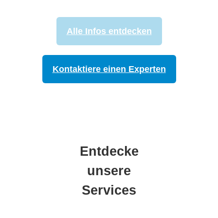
Alle Infos entdecken
Kontaktiere einen Experten
Entdecke
unsere
Services