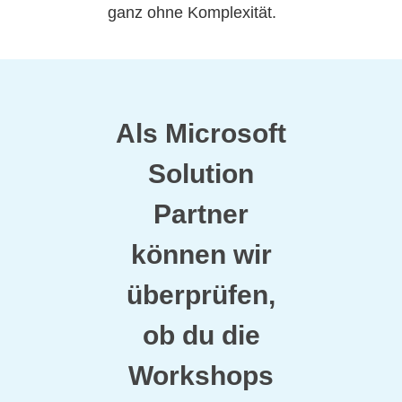
ganz ohne Komplexität.
Als Microsoft
Solution
Partner
können wir
überprüfen,
ob du die
Workshops