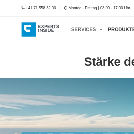
+41 71 558 32 00
Montag - Freitag | 08:00 - 17:00 Uhr
SERVICES
PRODUKT
Stärke d