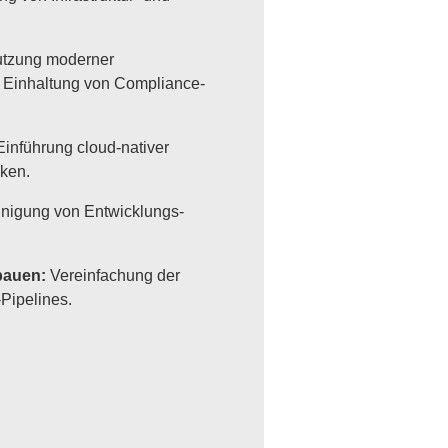
tzung moderner
 Einhaltung von Compliance-
inführung cloud-nativer
ken.
nigung von Entwicklungs-
bauen
:
Vereinfachung der
-Pipelines.