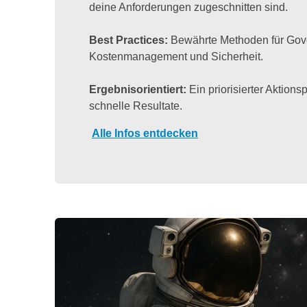
deine Anforderungen zugeschnitten sind.
Best Practices:
Bewährte Methoden für Gov
Kostenmanagement und Sicherheit.
Ergebnisorientiert:
Ein priorisierter Aktionsp
schnelle Resultate.
Alle Infos entdecken