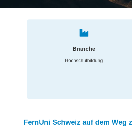
Branche
Hochschulbildung
FernUni Schweiz auf dem Weg zu