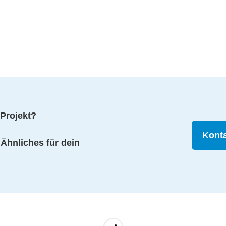
Projekt?
Konta
Ähnliches für dein