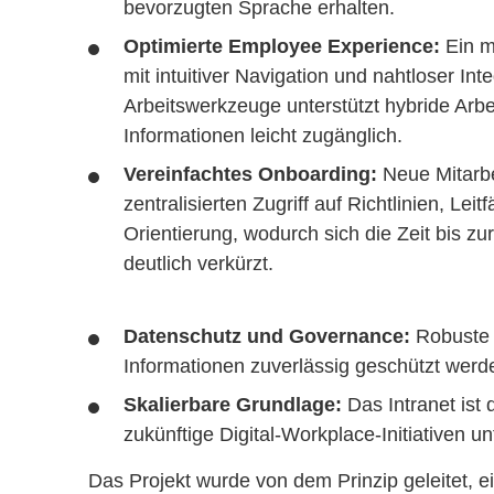
bevorzugten Sprache erhalten.
Optimierte Employee Experience:
Ein m
mit intuitiver Navigation und nahtloser Inte
Arbeitswerkzeuge unterstützt hybride Arb
Informationen leicht zugänglich.
Vereinfachtes Onboarding:
Neue Mitarbe
zentralisierten Zugriff auf Richtlinien, Le
Orientierung, wodurch sich die Zeit bis zur
deutlich verkürzt.
Datenschutz und Governance:
Robuste 
Informationen zuverlässig geschützt werden
Skalierbare Grundlage:
Das Intranet ist 
zukünftige Digital-Workplace-Initiativen 
Das Projekt wurde von dem Prinzip geleitet, e