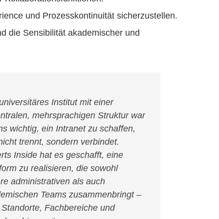
ience und Prozesskontinuität sicherzustellen.
 die Sensibilität akademischer und
universitäres Institut mit einer
ntralen, mehrsprachigen Struktur war
ns wichtig, ein Intranet zu schaffen,
nicht trennt, sondern verbindet.
rts Inside hat es geschafft, eine
tform zu realisieren, die sowohl
re administrativen als auch
emischen Teams zusammenbringt –
 Standorte, Fachbereiche und