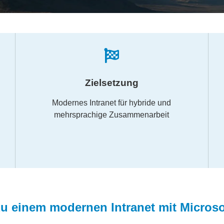
Zielsetzung
Modernes Intranet für hybride und
mehrsprachige Zusammenarbeit
 einem modernen Intranet mit Microso