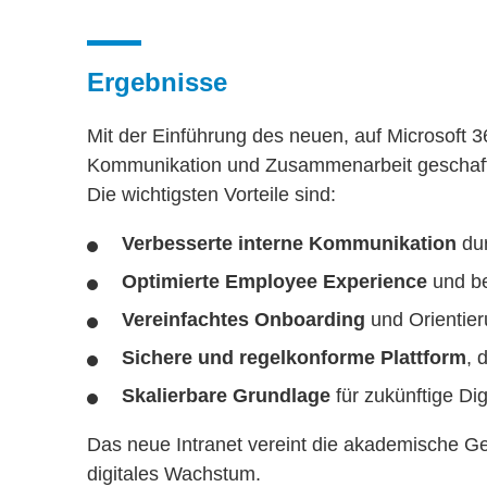
Ergebnisse
Mit der Einführung des neuen, auf Microsoft 3
Kommunikation und Zusammenarbeit geschaf
Die wichtigsten Vorteile sind:
Verbesserte interne Kommunikation
dur
Optimierte Employee Experience
und be
Vereinfachtes Onboarding
und Orientier
Sichere und regelkonforme Plattform
, 
Skalierbare Grundlage
für zukünftige Dig
Das neue Intranet vereint die akademische G
digitales Wachstum.