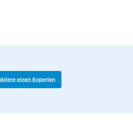
ktiere einen Experten