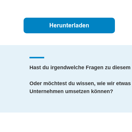
Hast du irgendwelche Fragen zu diesem 
Oder möchtest du wissen, wie wir etwas 
Unternehmen umsetzen können?