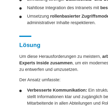
Nahtlose Integration des Intranets mit
bes
Umsetzung
rollenbasierter Zugriffsmode
administrativer Inhalte respektieren.
Lösung
Um diese Herausforderungen zu meistern,
arb
Experts Inside zusammen
, um ein modernes 
zu entwerfen und umzusetzen.
Der Ansatz umfasste:
Verbesserte Kommunikation:
Ein strukt
stellt Informationen klar und zugänglich be
Mitarbeitende in allen Abteilungen und Rol