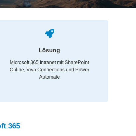
Lösung
Microsoft 365 Intranet mit SharePoint
Online, Viva Connections und Power
Automate
ft 365