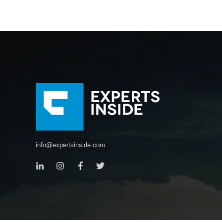
info@expertsinside.com