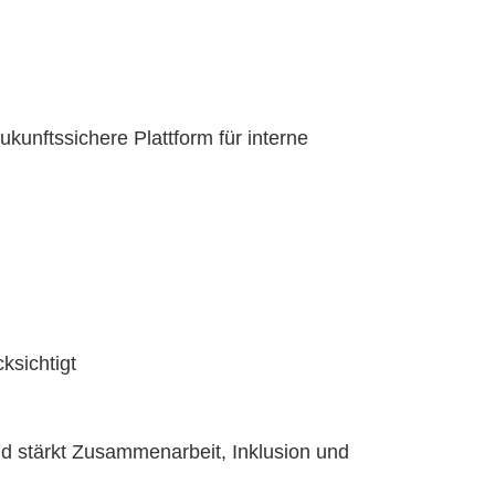
kunftssichere Plattform für interne
ksichtigt
d stärkt Zusammenarbeit, Inklusion und