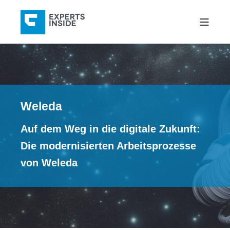
Weleda
Auf dem Weg in die digitale Zukunft:
Die modernisierten Arbeitsprozesse
von Weleda