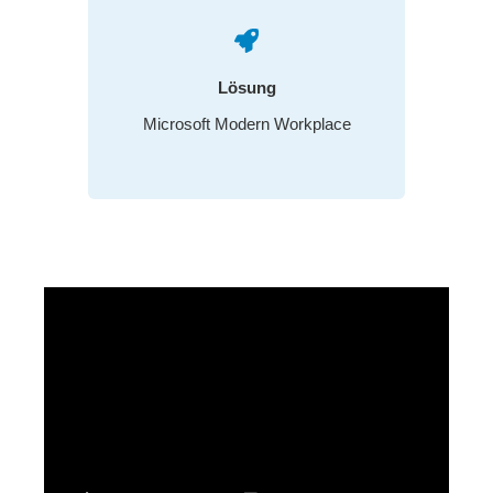
Lösung
Microsoft Modern Workplace