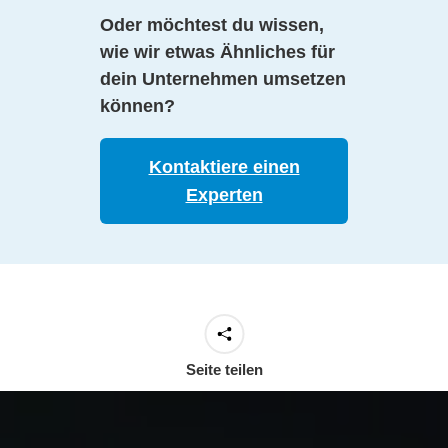
Oder möchtest du wissen,
wie wir etwas Ähnliches für
dein Unternehmen umsetzen
können?
Kontaktiere einen
Experten
Seite teilen