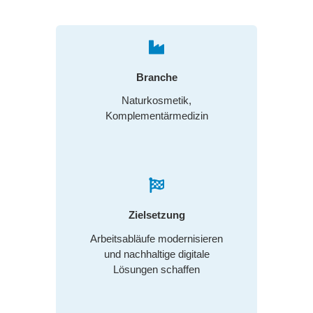
Branche
Naturkosmetik,
Komplementärmedizin
Zielsetzung
Arbeitsabläufe modernisieren
und nachhaltige digitale
Lösungen schaffen