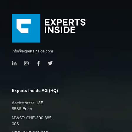
info@expertsinside.com
Experts Inside AG (HQ)
Aachstrasse 18E
8586 Erlen
MWST: CHE‑300.385.
003