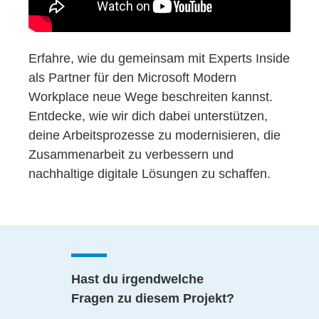
Erfahre, wie du gemeinsam mit Experts Inside
als Partner für den Microsoft Modern
Workplace neue Wege beschreiten kannst.
Entdecke, wie wir dich dabei unterstützen,
deine Arbeitsprozesse zu modernisieren, die
Zusammenarbeit zu verbessern und
nachhaltige digitale Lösungen zu schaffen.
Hast du irgendwelche
Fragen zu diesem Projekt?