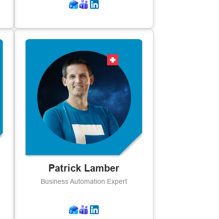
Patrick Lamber
Business Automation Expert