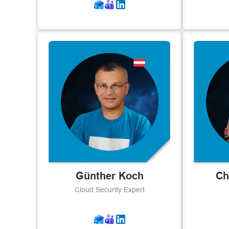
Günther Koch
Ch
Cloud Security Expert