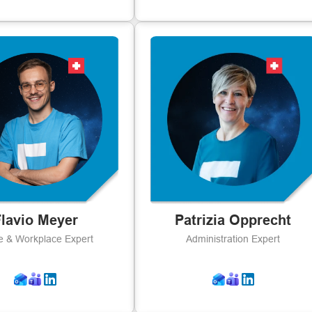
lavio Meyer
Patrizia Opprecht
e & Workplace Expert
Administration Expert