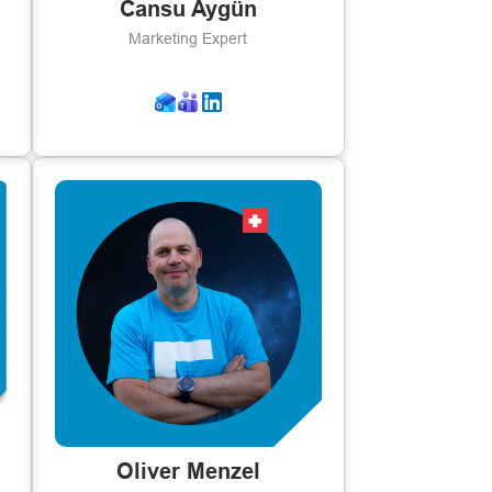
Cansu Aygün
Marketing Expert
Oliver Menzel