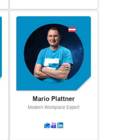
Mario Plattner
Modern Workplace Expert