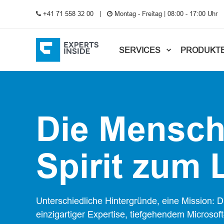
+41 71 558 32 00
Montag - Freitag | 08:00 - 17:00 Uhr
SERVICES
PRODUKT
Die Mensch
Spirit zum
Unterschiedliche Hintergründe, eine Mission:
einzigartiger Expertise, tiefgehendem Microso