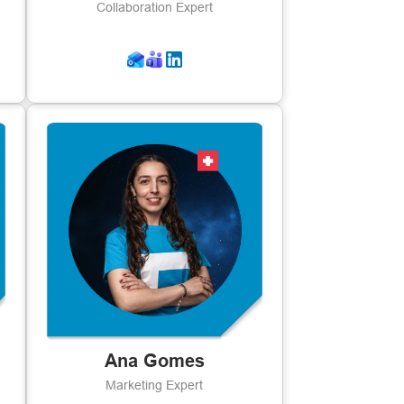
Collaboration Expert
Ana Gomes
Marketing Expert