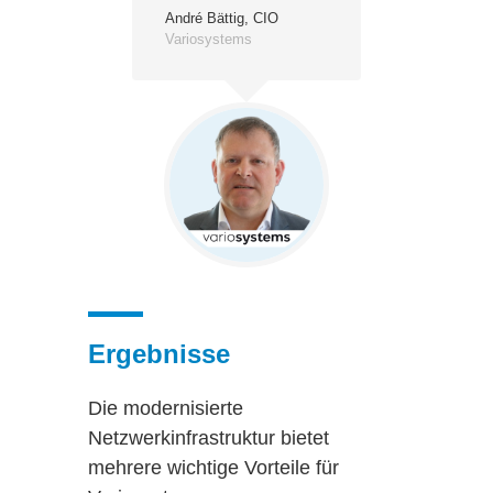
André Bättig, CIO
Variosystems
Ergebnisse
Die modernisierte
Netzwerkinfrastruktur bietet
mehrere wichtige Vorteile für