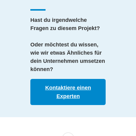
Hast du irgendwelche
Fragen zu diesem Projekt?
Oder möchtest du wissen,
wie wir etwas Ähnliches für
dein Unternehmen umsetzen
können?
Kontaktiere einen
Experten