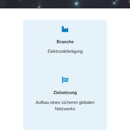
Branche
Elektronikfertigung
Zielsetzung
Aufbau eines sicheren globalen
Netzwerks