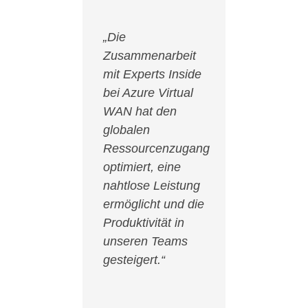
„Die
Zusammenarbeit
mit Experts Inside
bei Azure Virtual
WAN hat den
globalen
Ressourcenzugang
optimiert, eine
nahtlose Leistung
ermöglicht und die
Produktivität in
unseren Teams
gesteigert.“