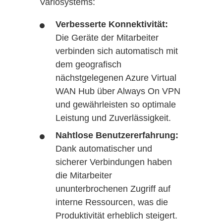
Variosystems:
Verbesserte Konnektivität:
Die Geräte der Mitarbeiter
verbinden sich automatisch mit
dem geografisch
nächstgelegenen Azure Virtual
WAN Hub über Always On VPN
und gewährleisten so optimale
Leistung und Zuverlässigkeit.
Nahtlose Benutzererfahrung:
Dank automatischer und
sicherer Verbindungen haben
die Mitarbeiter
ununterbrochenen Zugriff auf
interne Ressourcen, was die
Produktivität erheblich steigert.