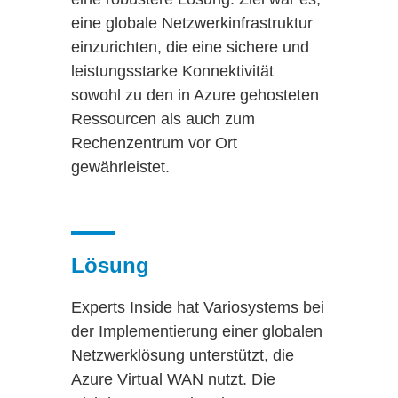
eine globale Netzwerkinfrastruktur
einzurichten, die eine sichere und
leistungsstarke Konnektivität
sowohl zu den in Azure gehosteten
Ressourcen als auch zum
Rechenzentrum vor Ort
gewährleistet.
Lösung
Experts Inside hat Variosystems bei
der Implementierung einer globalen
Netzwerklösung unterstützt, die
Azure Virtual WAN nutzt. Die