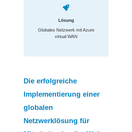
Lösung
Globales Netzwerk mit Azure
virtual WAN
Die erfolgreiche
Implementierung einer
globalen
Netzwerklösung für