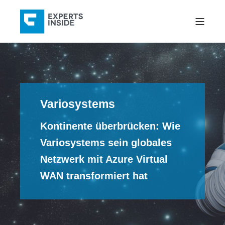
Variosystems
Kontinente überbrücken: Wie
Variosystems sein globales
Netzwerk mit Azure Virtual
WAN transformiert hat