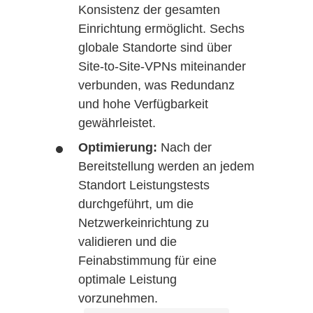
Konsistenz der gesamten
Einrichtung ermöglicht. Sechs
globale Standorte sind über
Site-to-Site-VPNs miteinander
verbunden, was Redundanz
und hohe Verfügbarkeit
gewährleistet.
Optimierung:
Nach der
Bereitstellung werden an jedem
Standort Leistungstests
durchgeführt, um die
Netzwerkeinrichtung zu
validieren und die
Feinabstimmung für eine
optimale Leistung
vorzunehmen.