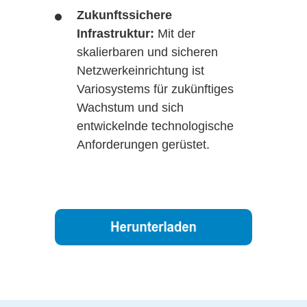
Zukunftssichere
Infrastruktur:
Mit der
skalierbaren und sicheren
Netzwerkeinrichtung ist
Variosystems für zukünftiges
Wachstum und sich
entwickelnde technologische
Anforderungen gerüstet.