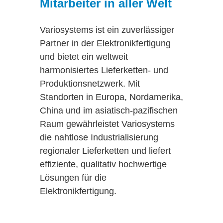
Mitarbeiter in aller Welt
Variosystems ist ein zuverlässiger
Partner in der Elektronikfertigung
und bietet ein weltweit
harmonisiertes Lieferketten- und
Produktionsnetzwerk. Mit
Standorten in Europa, Nordamerika,
China und im asiatisch-pazifischen
Raum gewährleistet Variosystems
die nahtlose Industrialisierung
regionaler Lieferketten und liefert
effiziente, qualitativ hochwertige
Lösungen für die
Elektronikfertigung.