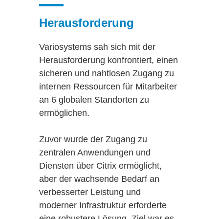
Herausforderung
Variosystems sah sich mit der
Herausforderung konfrontiert, einen
sicheren und nahtlosen Zugang zu
internen Ressourcen für Mitarbeiter
an 6 globalen Standorten zu
ermöglichen.
Zuvor wurde der Zugang zu
zentralen Anwendungen und
Diensten über Citrix ermöglicht,
aber der wachsende Bedarf an
verbesserter Leistung und
moderner Infrastruktur erforderte
eine robustere Lösung. Ziel war es,