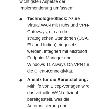
wichtigsten Aspekte der
Implementierung umfassen:
Technologie-Stack:
Azure
Virtual WAN mit Hubs und VPN-
Gateways, die an drei
strategischen Standorten (USA,
EU und Indien) eingesetzt
werden, integriert mit Microsoft
Endpoint Manager und
Windows 11 Always On VPN für
die Client-Konnektivität.
Ansatz für die Bereitstellung:
Mithilfe von Bicep-Vorlagen wird
das virtuelle WAN effizient
bereitgestellt, was die
Automatisierung und