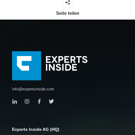
Seite teilen
info@expertsinside.com
Experts Inside AG (HQ)